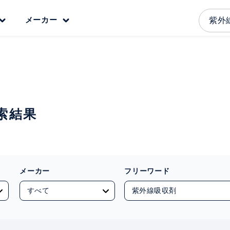
メーカー
索結果
メーカー
フリーワード