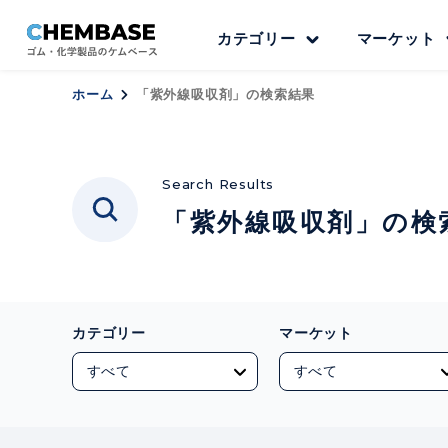
カテゴリー
マーケット
ホーム
「紫外線吸収剤」の検索結果
Search Results
「紫外線吸収剤」の検
カテゴリー
マーケット