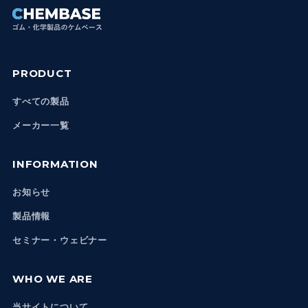
PRODUCT
すべての製品
メーカー一覧
INFORMATION
お知らせ
製品情報
セミナー・ウェビナー
WHO WE ARE
当サイトについて