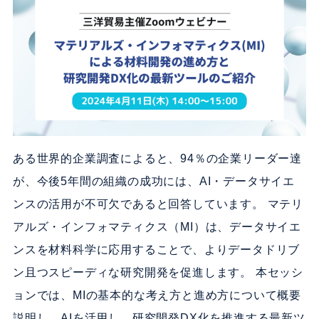
ある世界的企業調査によると、94％の企業リーダー達
が、今後5年間の組織の成功には、AI・データサイエ
ンスの活用が不可欠であると回答しています。 マテリ
アルズ・インフォマティクス（MI）は、データサイエ
ンスを材料科学に応用することで、よりデータドリブ
ン且つスピーディな研究開発を促進します。 本セッシ
ョンでは、MIの基本的な考え方と進め方について概要
説明し、AIを活用し、研究開発DX化を推進する最新ツ