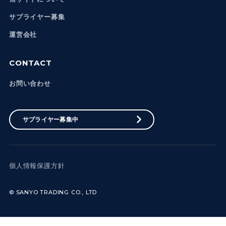
サプライヤー募集
運営会社
CONTACT
お問い合わせ
サプライヤー募集中
個人情報保護方針
© SANYO TRADING CO., LTD