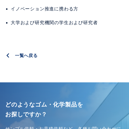
イノベーション推進に携わる方
大学および研究機関の学生および研究者
一覧へ戻る
どのようなゴム・化学製品を
お探しですか？
サンプル依頼・お見積依頼など、各種お問い合わせに