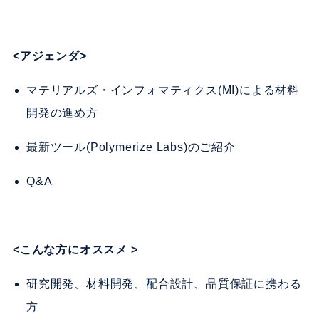
<アジェンダ>
マテリアルズ・インフォマティクス(MI)による材料
開発の進め方
最新ツール(Polymerize Labs)のご紹介
Q&A
<こんな方にオススメ >
研究開発、材料開発、配合設計、品質保証に携わる
方