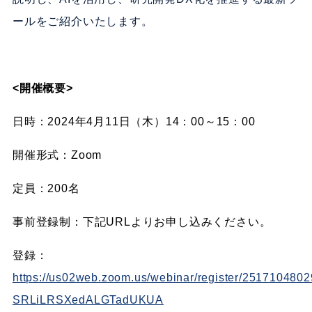
ールをご紹介いたします。
<開催概要>
日時：2024
年4月11
日（木）14：00～15：00
開催形式：Zoom
定員：200名
事前登録制：下記URLよりお申し込みください。
登録：
https://us02web.zoom.us/webinar/register/25171048
SRLiLRSXedALGTadUKUA