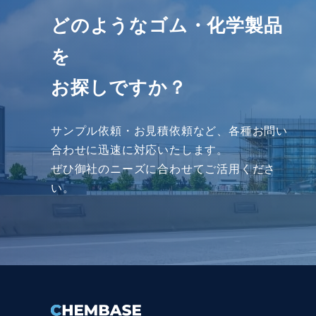
どのようなゴム・化学製品
を
お探しですか？
サンプル依頼・お見積依頼など、各種お問い
合わせに迅速に対応いたします。
ぜひ御社のニーズに合わせてご活⽤くださ
い。