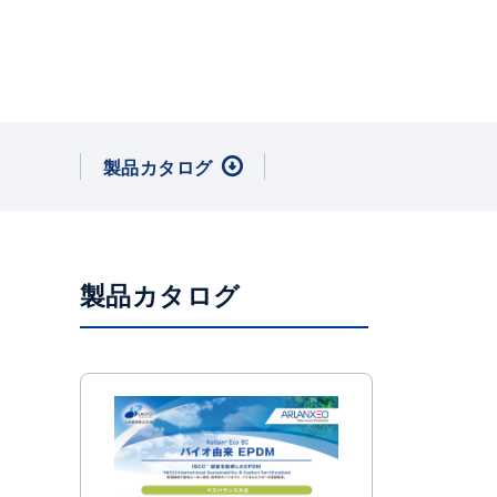
製品カタログ
製品カタログ