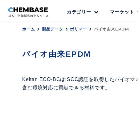
カテゴリー
マーケット
ホーム
製品データ
ポリマー
バイオ由来EPDM
バイオ由来EPDM
Keltan ECO-BCはISCC認証を取得したバ
含む環境対応に貢献できる材料です。