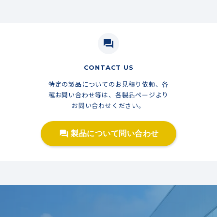
question_answer
CONTACT US
特定の製品についてのお見積り依頼、各
種お問い合わせ等は、各製品ページより
お問い合わせください。