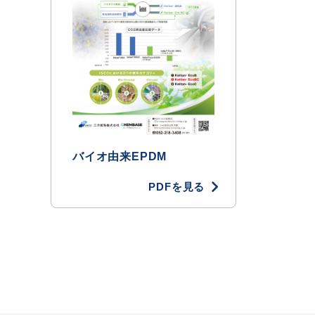
バイオ由来EPDM
PDFを見る