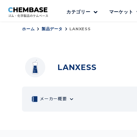
カテゴリー
マーケット
ホーム
製品データ
LANXESS
LANXESS
メーカー概要