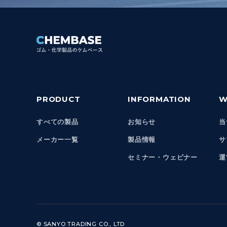
PRODUCT
INFORMATION
W
すべての製品
お知らせ
当
メーカー一覧
製品情報
サ
セミナー・ウェビナー
運
© SANYO TRADING CO., LTD