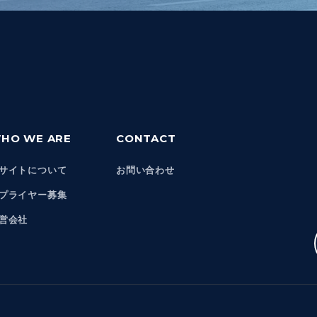
HO WE ARE
CONTACT
サイトについて
お問い合わせ
プライヤー募集
営会社