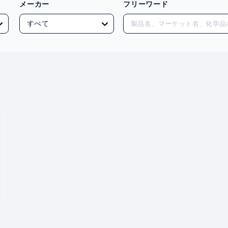
メーカー
フリーワード