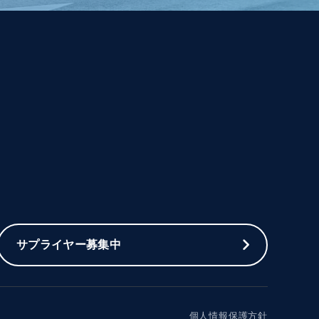
サプライヤー募集中
個人情報保護方針