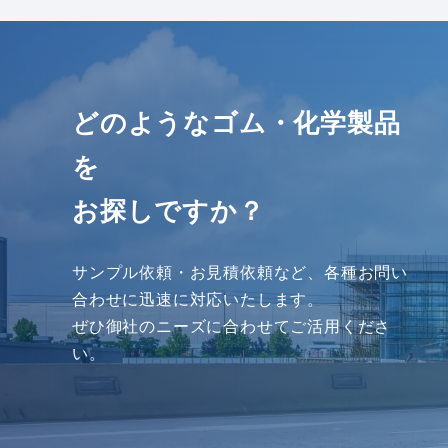
どのようなゴム・化学製品
を
お探しですか？
サンプル依頼・お見積依頼など、各種お問い
合わせに迅速に対応いたします。
ぜひ御社のニーズに合わせてご活⽤くださ
い。