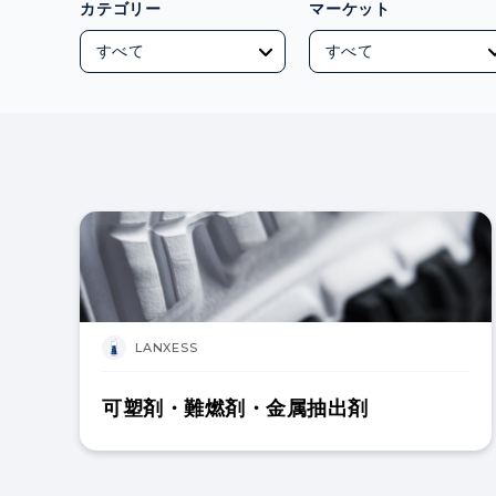
カテゴリー
マーケット
LANXESS
可塑剤・難燃剤・金属抽出剤