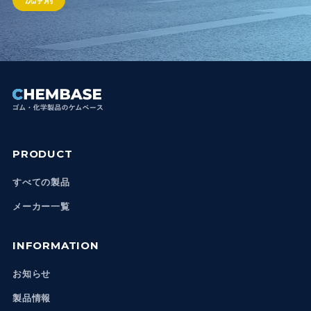
PRODUCT
すべての製品
メーカー一覧
INFORMATION
お知らせ
製品情報