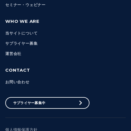
セミナー・ウェビナー
WHO WE ARE
当サイトについて
サプライヤー募集
運営会社
CONTACT
お問い合わせ
サプライヤー募集中
個人情報保護方針