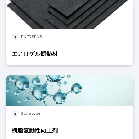
ENERSENS
エアロゲル断熱材
Starbetter
樹脂流動性向上剤