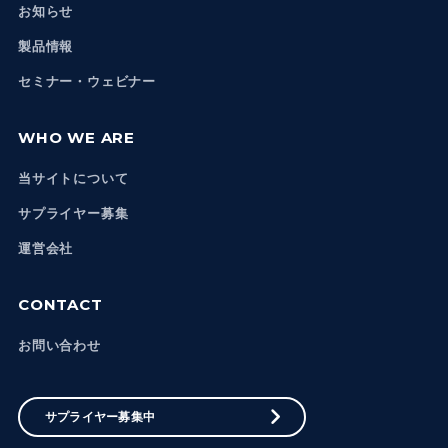
お知らせ
製品情報
セミナー・ウェビナー
WHO WE ARE
当サイトについて
サプライヤー募集
運営会社
CONTACT
お問い合わせ
サプライヤー募集中