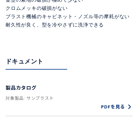
クロムメッキの破損がない
ブラスト機械のキャビネット・ノズル等の摩耗がない
耐久性が良く、型を冷やさずに洗浄できる
ドキュメント
製品カタログ
サンブラスト
PDFを見る