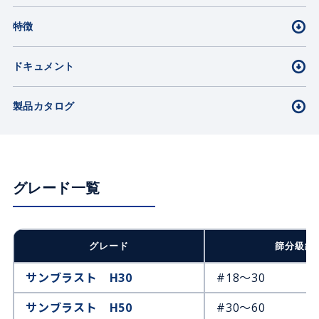
特徴
ドキュメント
製品カタログ
グレード一覧
グレード
篩分級網
サンブラスト H30
#18～30
サンブラスト H50
#30～60