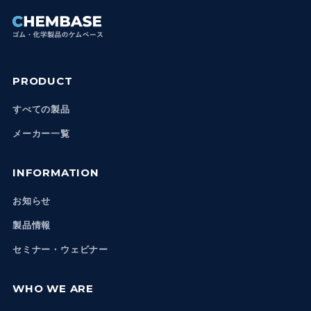
PRODUCT
すべての製品
メーカー一覧
INFORMATION
お知らせ
製品情報
セミナー・ウェビナー
WHO WE ARE