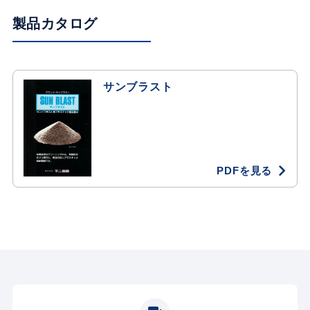
製品カタログ
サンブラスト
PDFを見る