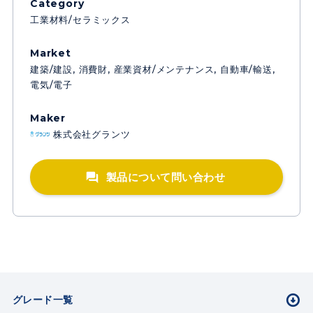
Category
工業材料/セラミックス
Market
建築/建設
消費財
産業資材/メンテナンス
自動車/輸送
電気/電子
Maker
株式会社グランツ
グレード一覧